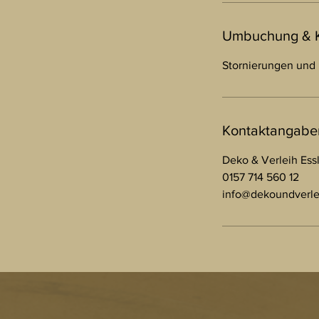
Umbuchung & 
Stornierungen und
Kontaktangabe
Deko & Verleih Ess
0157 714 560 12
info@dekoundverle