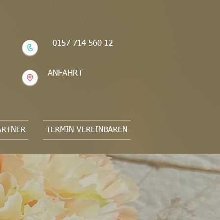
0157 714 560 12
ANFAHRT
ARTNER
TERMIN VEREINBAREN