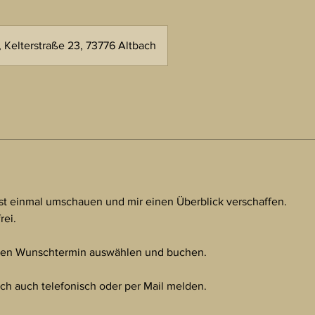
 Kelterstraße 23, 73776 Altbach
st einmal umschauen und mir einen Überblick verschaffen.
rei.
inen Wunschtermin auswählen und buchen.
ch auch telefonisch oder per Mail melden.