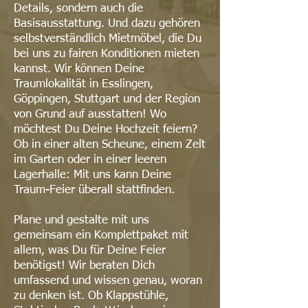
Details, sondern auch die
Basisausstattung. Und dazu gehören
selbstverständlich Mietmöbel, die Du
bei uns zu fairen Konditionen mieten
kannst. Wir können Deine
Traumlokalität in Esslingen,
Göppingen, Stuttgart und der Region
von Grund auf ausstatten! Wo
möchtest Du Deine Hochzeit feiern?
Ob in einer alten Scheune, einem Zelt
im Garten oder in einer leeren
Lagerhalle: Mit uns kann Deine
Traum-Feier überall stattfinden.
Plane und gestalte mit uns
gemeinsam ein Komplettpaket mit
allem, was Du für Deine Feier
benötigst! Wir beraten Dich
umfassend und wissen genau, woran
zu denken ist. Ob Klappstühle,