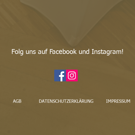
Folg uns auf Facebook und Instagram!
AGB
DATENSCHUTZERKLÄRUNG
IMPRESSUM