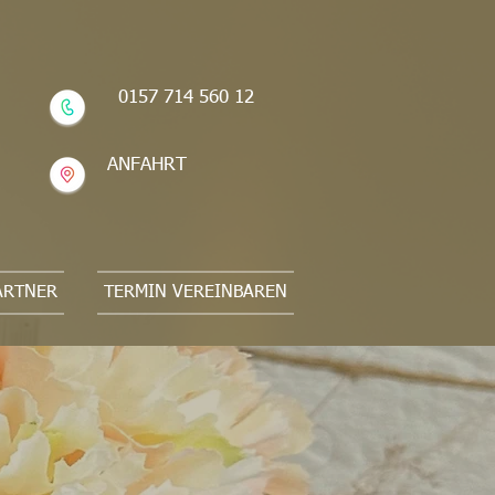
0157 714 560 12
ANFAHRT
ARTNER
TERMIN VEREINBAREN